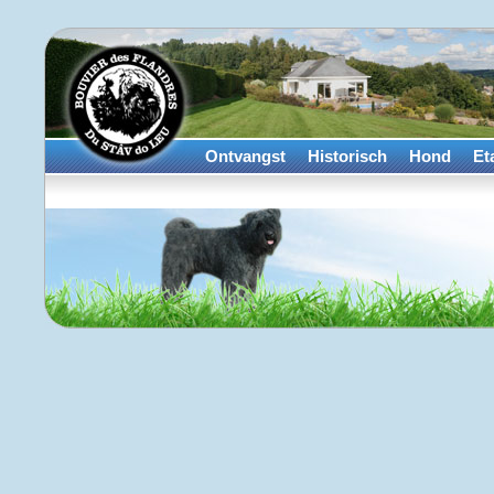
Ontvangst
Historisch
Hond
Et