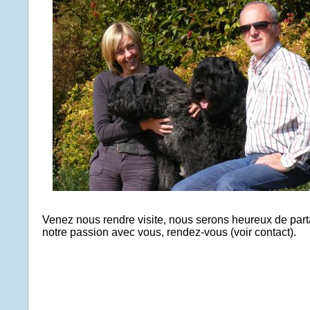
Venez nous rendre visite, nous serons heureux de par
notre passion avec vous, rendez-vous (voir contact).